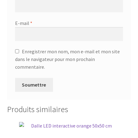
E-mail
*
Enregistrer mon nom, mon e-mail et mon site
dans le navigateur pour mon prochain
commentaire.
Produits similaires