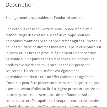
Description
Soulagement des troubles de l’endormissement
Cet octopus est la couverture semi-lourde idéale et le
rembourrage des cuisses. Il a été développé pour les
personnes ayant des besoins spéciaux et agitées. L’octopus
peut être utilisé de diverses manières. Il peut être placé sur
le corps et les bras et procure également une sensation
agréable sur les jambes et tout le corps. Jouer avec les
oreilles évoque des stimuli tactiles chez la personne
concernée. La tête elle-même est également
agréablement douce et a un effet calmant et agréable.
L’octopus peut être placée sur le ventre ou la poitrine, par
exemple, avant d’aller au lit. La légère pression exercée sur
le corps procure une sensation de confiance en soi et
contribue à un effet apaisant. Lorsque le corps ressent des
stimuli de pression, de l’ocytocine est libérée, ce qui a un