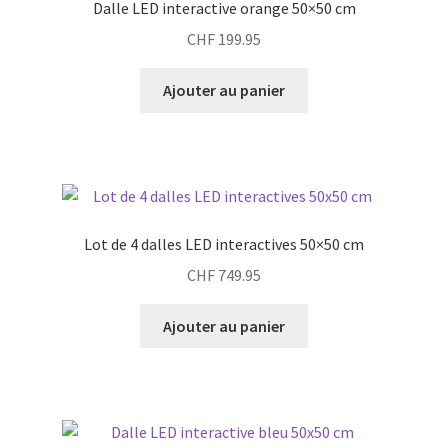
Dalle LED interactive orange 50×50 cm
CHF
199.95
Ajouter au panier
Lot de 4 dalles LED interactives 50×50 cm
CHF
749.95
Ajouter au panier