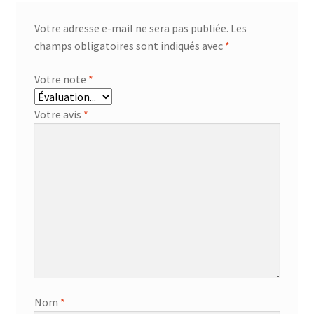
Votre adresse e-mail ne sera pas publiée.
Les
champs obligatoires sont indiqués avec
*
Votre note
*
Votre avis
*
Nom
*