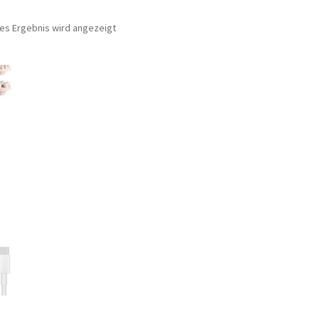
nes Ergebnis wird angezeigt