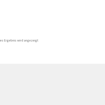
nes Ergebnis wird angezeigt