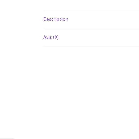
Description
Avis (0)