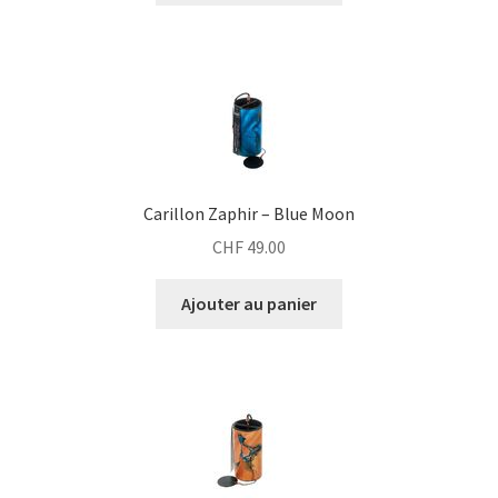
Carillon Zaphir – Blue Moon
CHF
49.00
Ajouter au panier