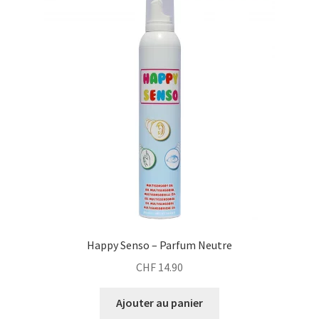
Happy Senso – Parfum Neutre
CHF
14.90
Ajouter au panier