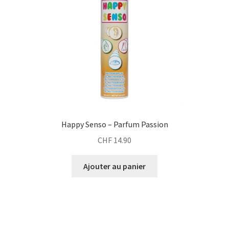
Happy Senso – Parfum Passion
CHF
14.90
Ajouter au panier