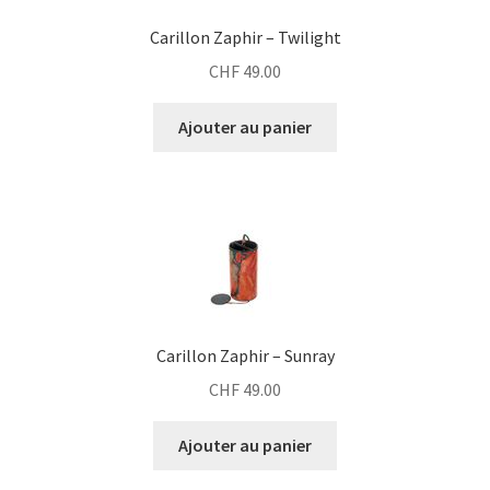
Carillon Zaphir – Twilight
CHF
49.00
Ajouter au panier
Carillon Zaphir – Sunray
CHF
49.00
Ajouter au panier