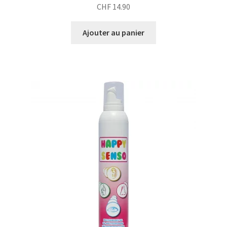
CHF
14.90
Ajouter au panier