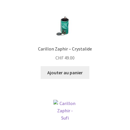
Carillon Zaphir – Crystalide
CHF
49.00
Ajouter au panier