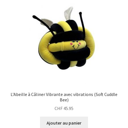
L’Abeille à Câliner Vibrante avec vibrations (Soft Cuddle
Bee)
CHF
45.95
Ajouter au panier