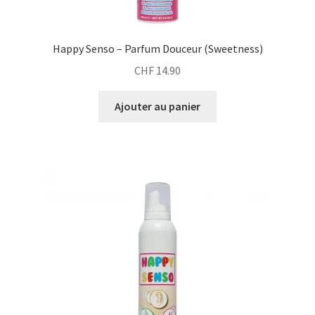
Happy Senso – Parfum Douceur (Sweetness)
CHF
14.90
Ajouter au panier