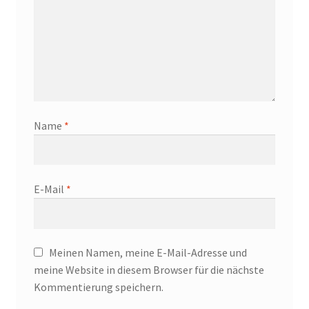
Name
*
E-Mail
*
Meinen Namen, meine E-Mail-Adresse und
meine Website in diesem Browser für die nächste
Kommentierung speichern.