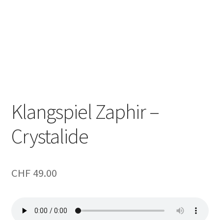
Klangspiel Zaphir –
Crystalide
CHF
49.00