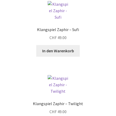
Klangspiel Zaphir – Sufi
CHF
49.00
In den Warenkorb
Klangspiel Zaphir – Twilight
CHF
49.00