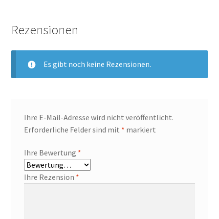
Rezensionen
Es gibt noch keine Rezensionen.
Ihre E-Mail-Adresse wird nicht veröffentlicht.
Erforderliche Felder sind mit
*
markiert
Ihre Bewertung
*
Ihre Rezension
*