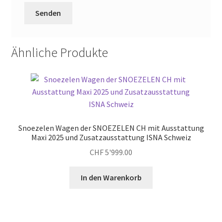
Ähnliche Produkte
Snoezelen Wagen der SNOEZELEN CH mit Ausstattung
Maxi 2025 und Zusatzausstattung ISNA Schweiz
CHF
5'999.00
In den Warenkorb