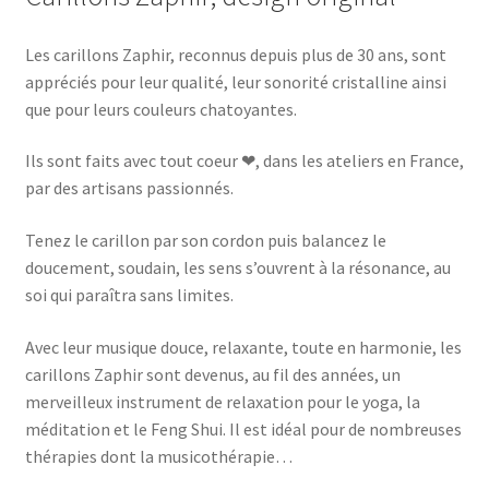
Les carillons Zaphir, reconnus depuis plus de 30 ans, sont
appréciés pour leur qualité, leur sonorité cristalline ainsi
que pour leurs couleurs chatoyantes.
Ils sont faits avec tout coeur ❤, dans les ateliers en France,
par des artisans passionnés.
Tenez le carillon par son cordon puis balancez le
doucement, soudain, les sens s’ouvrent à la résonance, au
soi qui paraîtra sans limites.
Avec leur musique douce, relaxante, toute en harmonie, les
carillons Zaphir sont devenus, au fil des années, un
merveilleux instrument de relaxation pour le yoga, la
méditation et le Feng Shui. Il est idéal pour de nombreuses
thérapies dont la musicothérapie…