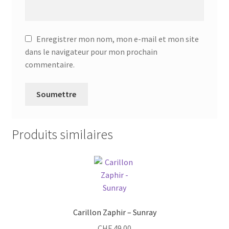
Enregistrer mon nom, mon e-mail et mon site
dans le navigateur pour mon prochain
commentaire.
Produits similaires
Carillon Zaphir – Sunray
CHF
49.00