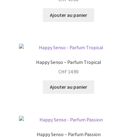
Ajouter au panier
Happy Senso – Parfum Tropical
CHF
14.90
Ajouter au panier
Happy Senso – Parfum Passion