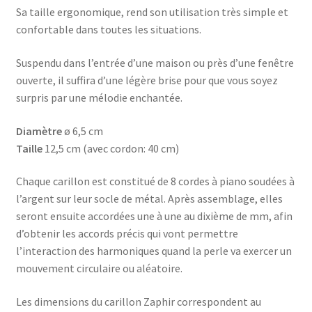
Sa taille ergonomique, rend son utilisation très simple et
confortable dans toutes les situations.
Suspendu dans l’entrée d’une maison ou près d’une fenêtre
ouverte, il suffira d’une légère brise pour que vous soyez
surpris par une mélodie enchantée.
Diamètre
ø 6,5 cm
Taille
12,5 cm (avec cordon: 40 cm)
Chaque carillon est constitué de 8 cordes à piano soudées à
l’argent sur leur socle de métal. Après assemblage, elles
seront ensuite accordées une à une au dixième de mm, afin
d’obtenir les accords précis qui vont permettre
l’interaction des harmoniques quand la perle va exercer un
mouvement circulaire ou aléatoire.
Les dimensions du carillon Zaphir correspondent au