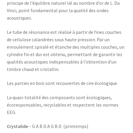
principe de l’équilibre naturel lié au nombre d’or de L. Da
Vinci, point fondamental pour la qualité des ondes
acoustiques.
Le tube de résonance est réalisé à partir de fines couches
de cellulose calandrées sous haute pression. Par un
enroulement spiralé et étanche des multiples couches, un
cylindre fin et dur est obtenu, permettant de garantir les
qualités acoustiques indispensables à l’obtention d’un
timbre chaud et cristallin.
Les parties en bois sont recouvertes de cire écologique.
La quasi-totalité des composants sont écologiques,
écoresponsables, recyclables et respectent les normes
EEG.
Crystalide
– G A B D A G B D (printemps)