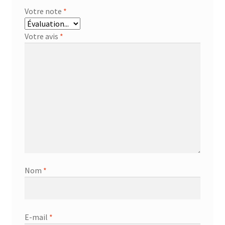
Votre note
*
Votre avis
*
Nom
*
E-mail
*